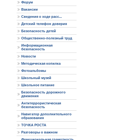
Форум
Вакансии
Сведения о ходе расс...
Детский телефон доверия
Безопасность детей
Общественно-полезный труд
Информационная
безопасность
Новости
Методическая копилка
Фотоальбомы
Школьный музей
Школьное питание
Безопасность дорожного
движения
Антитеррористическая
безопасность
Навигатор дополнительного
образования
ТОЧКА РОСТА
Разговоры о важном
Функциональная грамотность