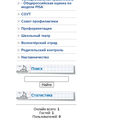
- Общероссийская оценка по
модели PISA
СОУТ
Совет профилактики
Профориентация
Школьный театр
Волонтёрский отряд
Родительский контроль
Наставничество
Поиск
Статистика
Онлайн всего:
1
Гостей:
1
Пользователей:
0