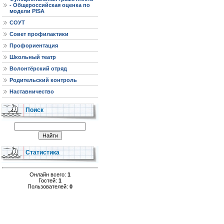
- Общероссийская оценка по
модели PISA
СОУТ
Совет профилактики
Профориентация
Школьный театр
Волонтёрский отряд
Родительский контроль
Наставничество
Поиск
Статистика
Онлайн всего:
1
Гостей:
1
Пользователей:
0