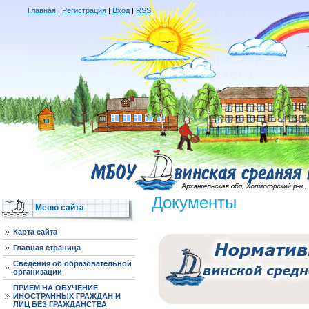
Главная
|
Регистрация
|
Вход
|
RSS
Документы
Меню сайта
Карта сайта
Главная страница
Сведения об образовательной
организации
ПРИЕМ НА ОБУЧЕНИЕ
ИНОСТРАННЫХ ГРАЖДАН И
ЛИЦ БЕЗ ГРАЖДАНСТВА