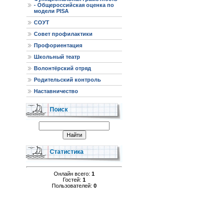
- Общероссийская оценка по
модели PISA
СОУТ
Совет профилактики
Профориентация
Школьный театр
Волонтёрский отряд
Родительский контроль
Наставничество
Поиск
Статистика
Онлайн всего:
1
Гостей:
1
Пользователей:
0