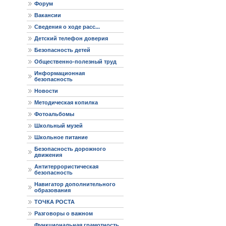
Форум
Вакансии
Сведения о ходе расс...
Детский телефон доверия
Безопасность детей
Общественно-полезный труд
Информационная
безопасность
Новости
Методическая копилка
Фотоальбомы
Школьный музей
Школьное питание
Безопасность дорожного
движения
Антитеррористическая
безопасность
Навигатор дополнительного
образования
ТОЧКА РОСТА
Разговоры о важном
Функциональная грамотность