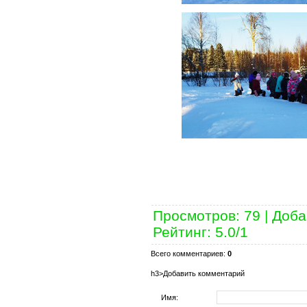
Просмотров
:
79
|
Доба
Рейтинг
:
5.0
/
1
Всего комментариев
:
0
h3>Добавить комментарий
Имя: