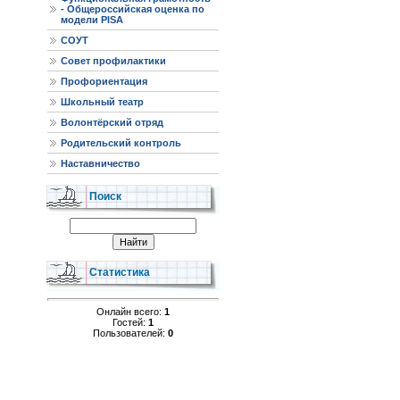
- Общероссийская оценка по
модели PISA
СОУТ
Совет профилактики
Профориентация
Школьный театр
Волонтёрский отряд
Родительский контроль
Наставничество
Поиск
Статистика
Онлайн всего:
1
Гостей:
1
Пользователей:
0